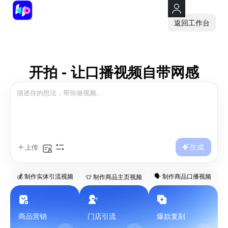
返回工作台
开拍 - 让口播视频自带网感
生成
上传
💰 制作实体引流视频
🗣️ 制作商品口播视频
👕 制作商品主页视频
商品营销
门店引流
爆款复刻